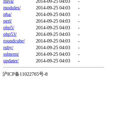
miva/
2014-09-25 04:03
-
modules/
2014-09-25 04:03
-
pba/
2014-09-25 04:03
-
perl/
2014-09-25 04:03
-
php5/
2014-09-25 04:03
-
php53/
2014-09-25 04:03
-
roundcube/
2014-09-25 04:03
-
ruby/
2014-09-25 04:03
-
sshterm/
2014-09-25 04:03
-
updater/
2014-09-25 04:03
-
沪ICP备11022765号-8