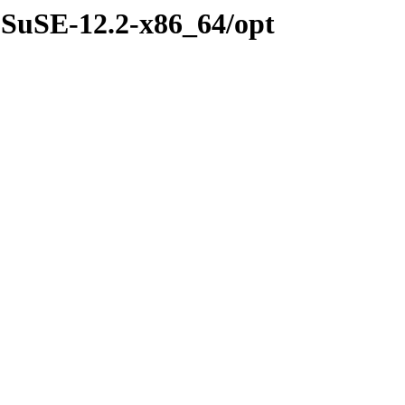
-SuSE-12.2-x86_64/opt